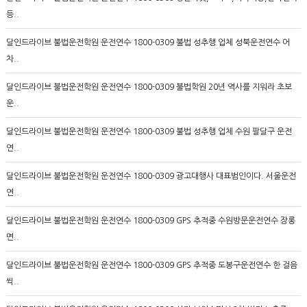
등..
달인드라이브 불법운전학원 운전연수 1800-0309 불법 성추행 업체 성북운전연수 어
차..
달인드라이브 불법운전학원 운전연수 1800-0309 불법학원 20년 역사를 지워라 초보
운..
달인드라이브 불법운전학원 운전연수 1800-0309 불법 성추행 업체 수원 팔달구 운전
연..
달인드라이브 불법운전학원 운전연수 1800-0309 광고대행사 대표범인이다. 서울운전
연..
달인드라이브 불법운전학원 운전연수 1800-0309 GPS 추적중 수원방문운전연수 장롱
면..
달인드라이브 불법운전학원 운전연수 1800-0309 GPS 추적중 도봉구운전연수 한 걸음
씩..