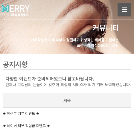
커뮤니티
메리왁싱은 고객 피부의 청결하고 위생적인 케어를 고집하는
프리미엄 왁싱전문샵입니다.
공지사항
다양한 이벤트가 준비되어있으니 참고바랍니다.
언제나 고객님의 눈높이에 맞추어 최상의 서비스가 되기 위해 노력하겠습니다.
제목
★ 임산부 리뷰 이벤트 ★
★ 네이버 리뷰 적립금 이벤트 ★