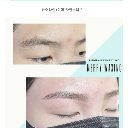
헤어라인+이마 자연스러운 ..