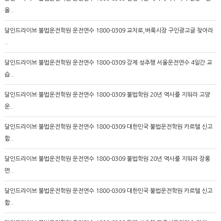
올..
달인드라이브 불법운전학원 운전연수 1800-0309 교차로,벼룩시장 구인광고글 찾아라
..
달인드라이브 불법운전학원 운전연수 1800-0309 강제 성추행 서울운전연수 4일간 교
습..
달인드라이브 불법운전학원 운전연수 1800-0309 불법학원 20년 역사를 지워라 고양
운..
달인드라이브 불법운전학원 운전연수 1800-0309 대한민국 불법운전학원 카르텔 신고
합..
달인드라이브 불법운전학원 운전연수 1800-0309 불법학원 20년 역사를 지워라 장롱
면..
달인드라이브 불법운전학원 운전연수 1800-0309 대한민국 불법운전학원 카르텔 신고
합..