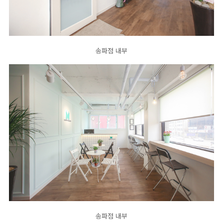
송파점 내부
송파점 내부